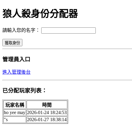
狼人殺身份分配器
請輸入您的名字：
獲取身份
管理員入口
進入管理後台
已分配玩家列表：
玩家名稱
時間
ho yee may
2026-01-24 18:24:53
"s
2026-01-27 18:38:14